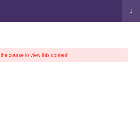
 the course to view this content!