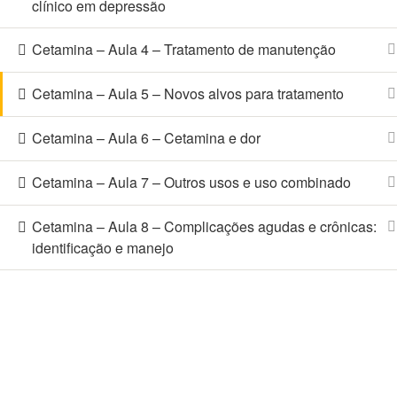
clínico em depressão
Cetamina – Aula 4 – Tratamento de manutenção
Cetamina – Aula 5 – Novos alvos para tratamento
Cetamina – Aula 6 – Cetamina e dor
Cetamina – Aula 7 – Outros usos e uso combinado
Cetamina – Aula 8 – Complicações agudas e crônicas:
identificação e manejo